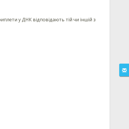
триплети у ДНК відповідають тій чи іншій з