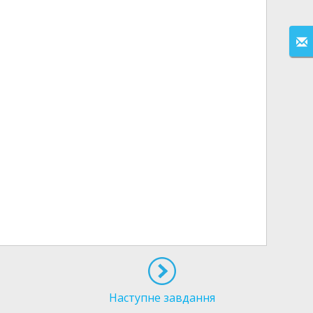
Наступне завдання