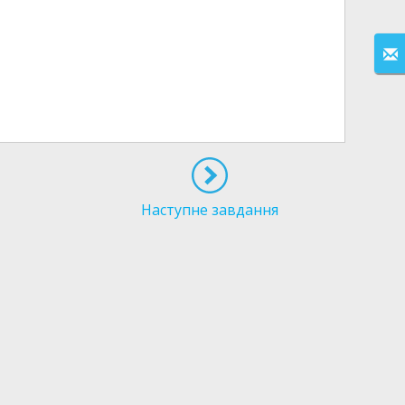
Наступне завдання