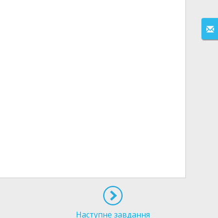
Наступне завдання