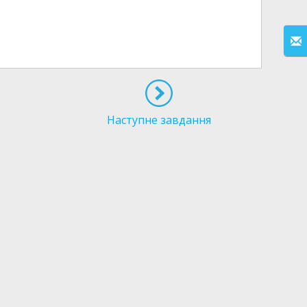
Наступне завдання