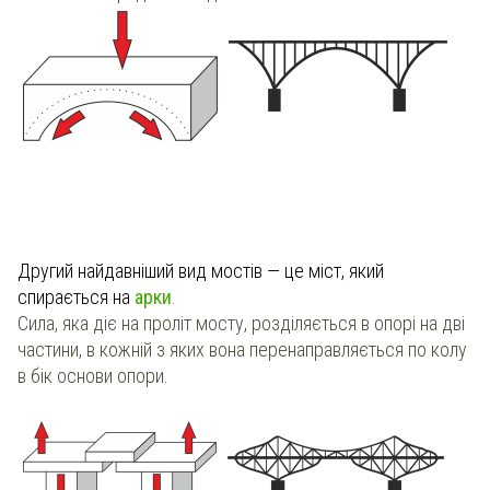
Другий найдавніший вид мостів — це міст, який
спирається на
арки
.
Сила, яка діє на проліт мосту, розділяється в опорі на дві
частини, в кожній з яких вона перенаправляється по колу
в бік основи опори.