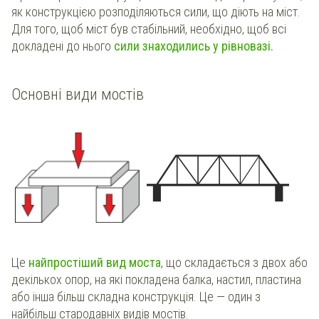
як конструкцією розподіляються сили, що діють на міст.
Для того, щоб міст був стабільний, необхідно, щоб всі
докладені до нього
сили знаходились у рівновазі.
Основні види мостів
Це
найпростіший вид моста
, що складається з двох або
декількох опор, на які покладена балка, настил, пластина
або інша більш складна конструкція. Це — один з
найбільш стародавніх видів мостів.