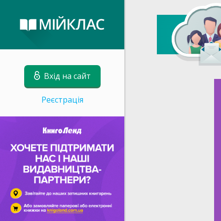
Вхід на сайт
Реєстрація