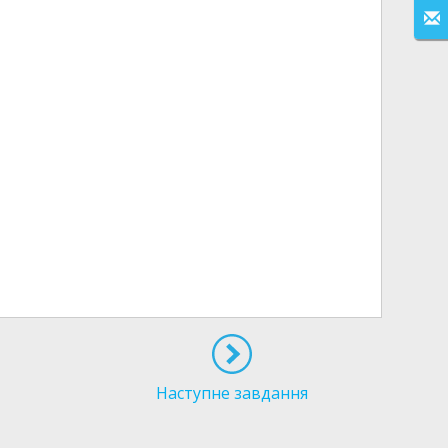
Наступне завдання