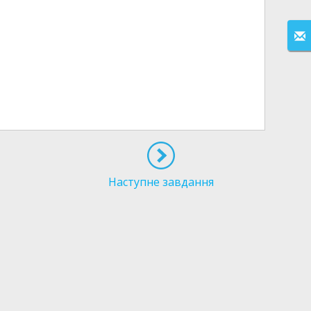
Наступне завдання