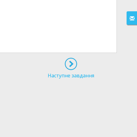
Наступне завдання