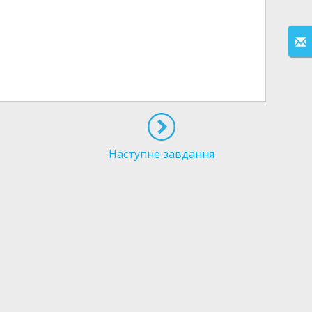
Наступне завдання