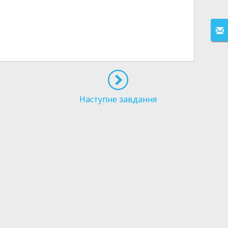
Наступне завдання