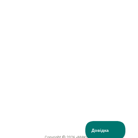
Copyright © 2026 «МійКлас»