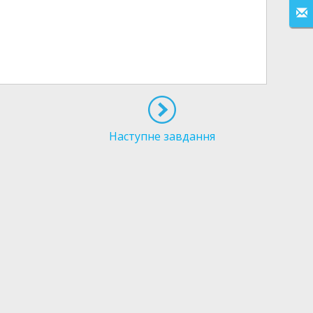
Наступне завдання