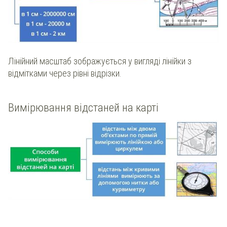
Лінійний масштаб зображується у вигляді лінійки з
відмітками через рівні відрізки.
Вимірювання відстаней на карті