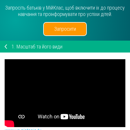
Запросіть батьків у МійКлас, щоб включити їх до процесу
навчання та проінформувати про успіхи дітей.
Запросити
1.
Масштаб та його види