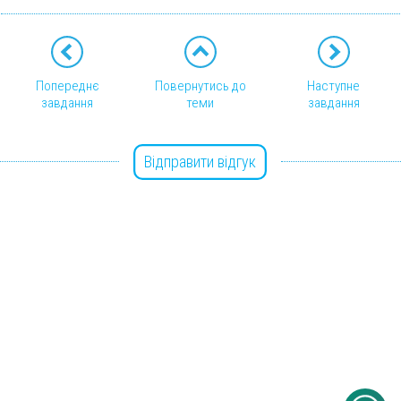
Попереднє
Повернутись до
Наступне
завдання
теми
завдання
Відправити відгук