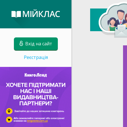
Вхід на сайт
Реєстрація