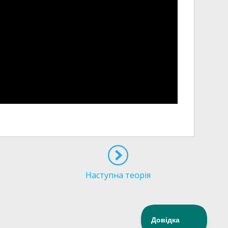
Наступна теорія