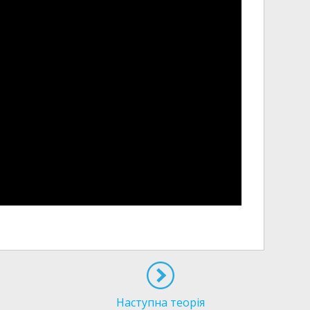
Наступна теорія