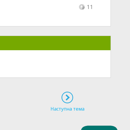
11
Наступна тема