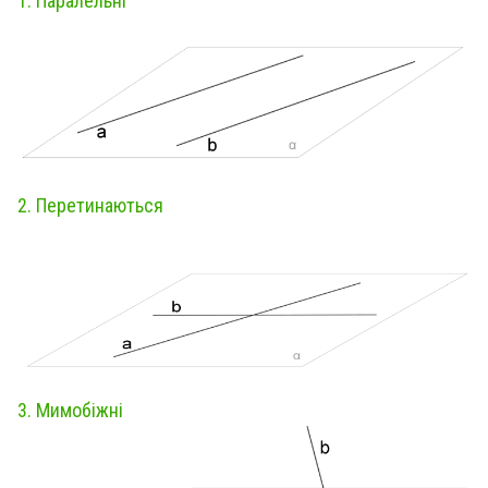
1. Паралельні
2. Перетинаються
3. Мимобіжні