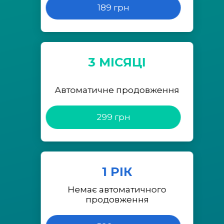
189 грн
3 МІСЯЦІ
Автоматичне продовження
299 грн
1 РІК
Немає автоматичного
продовження