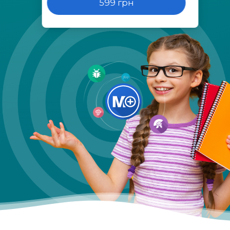
599 грн