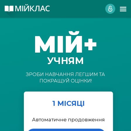
МІЙ+
УЧНЯМ
ЗРОБИ НАВЧАННЯ ЛЕГШИМ ТА
ПОКРАЩУЙ ОЦІНКИ!
1 МІСЯЦІ
Автоматичне продовження