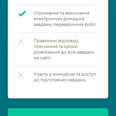
Отримання та виконання
електронних домашніх
завдань, перевірочних робіт
Правильні відповіді,
пояснення та кроки
розв’язання до всіх завдань
на сайті
Участь у конкурсах та доступ
до підготовчих завдань