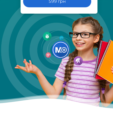
599 грн