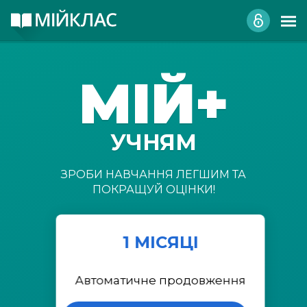
МІЙ+
УЧНЯМ
ЗРОБИ НАВЧАННЯ ЛЕГШИМ ТА
ПОКРАЩУЙ ОЦІНКИ!
1 МІСЯЦІ
Автоматичне продовження