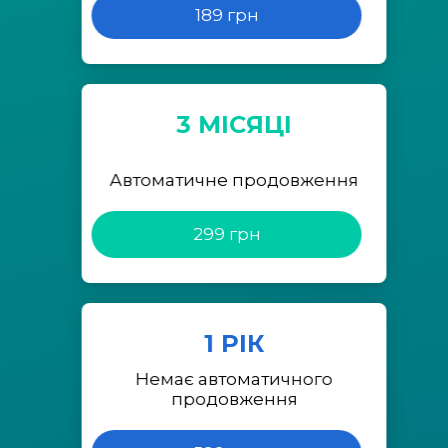
189 грн
3 МІСЯЦІ
Автоматичне продовження
299 грн
1 РІК
Немає автоматичного
продовження