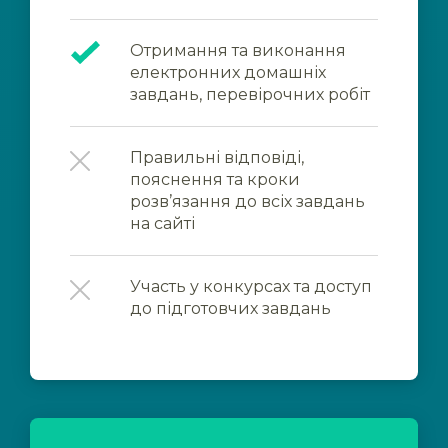
Отримання та виконання
електронних домашніх
завдань, перевірочних робіт
Правильні відповіді,
пояснення та кроки
розв’язання до всіх завдань
на сайті
Участь у конкурсах та доступ
до підготовчих завдань