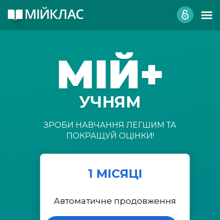
МІЙ+
УЧНЯМ
ЗРОБИ НАВЧАННЯ ЛЕГШИМ ТА
ПОКРАЩУЙ ОЦІНКИ!
1 МІСЯЦІ
Автоматичне продовження