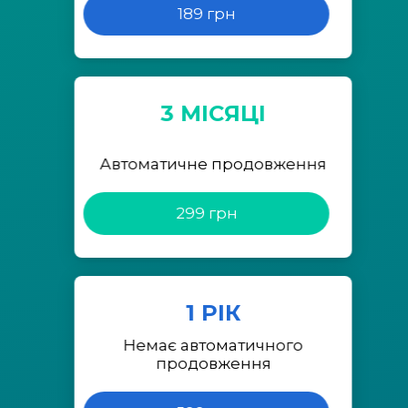
189 грн
3 МІСЯЦІ
Автоматичне продовження
299 грн
1 РІК
Немає автоматичного
продовження