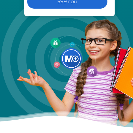
599 грн