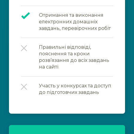
Отримання та виконання
електронних домашніх
завдань, перевірочних робіт
Правильні відповіді,
пояснення та кроки
розв’язання до всіх завдань
на сайті
Участь у конкурсах та доступ
до підготовчих завдань