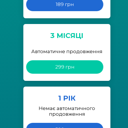
189 грн
3 МІСЯЦІ
Автоматичне продовження
299 грн
1 РІК
Немає автоматичного
продовження