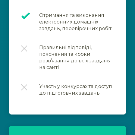
Отримання та виконання
електронних домашніх
завдань, перевірочних робіт
Правильні відповіді,
пояснення та кроки
розв’язання до всіх завдань
на сайті
Участь у конкурсах та доступ
до підготовчих завдань