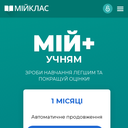
МІЙ+
УЧНЯМ
ЗРОБИ НАВЧАННЯ ЛЕГШИМ ТА
ПОКРАЩУЙ ОЦІНКИ!
1 МІСЯЦІ
Автоматичне продовження