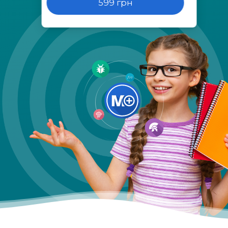
599 грн