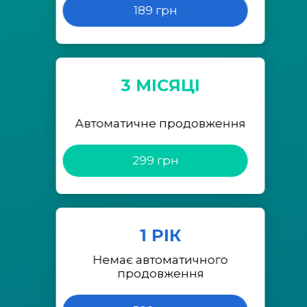
189 грн
3 МІСЯЦІ
Автоматичне продовження
299 грн
1 РІК
Немає автоматичного
продовження