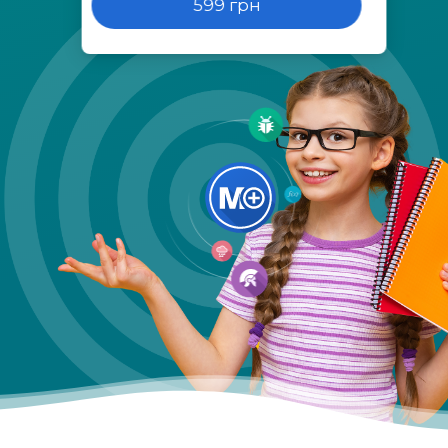
599 грн