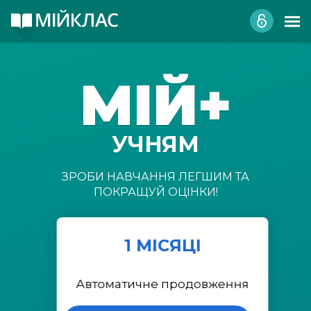
МІЙ+
УЧНЯМ
ЗРОБИ НАВЧАННЯ ЛЕГШИМ ТА
ПОКРАЩУЙ ОЦІНКИ!
1 МІСЯЦІ
Автоматичне продовження