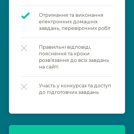
Отримання та виконання
електронних домашніх
завдань, перевірочних робіт
Правильні відповіді,
пояснення та кроки
розв’язання до всіх завдань
на сайті
Участь у конкурсах та доступ
до підготовчих завдань