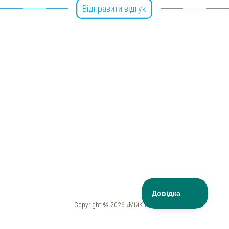
Відправити відгук
Copyright © 2026 «МійКлас»