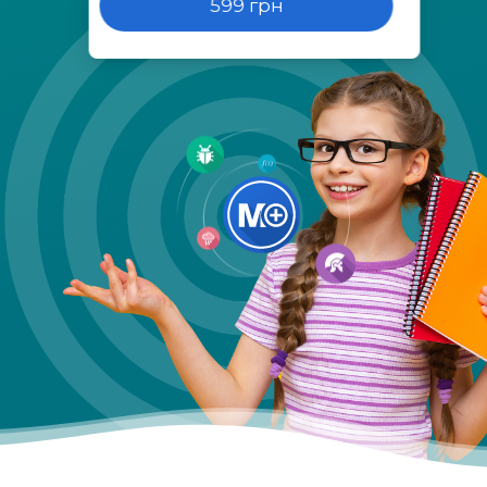
599 грн