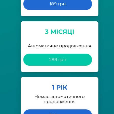
189 грн
3 МІСЯЦІ
Автоматичне продовження
299 грн
1 РІК
Немає автоматичного
продовження