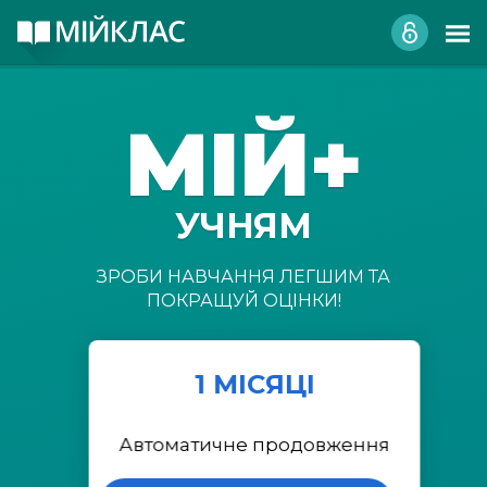
МІЙ+
УЧНЯМ
ЗРОБИ НАВЧАННЯ ЛЕГШИМ ТА
ПОКРАЩУЙ ОЦІНКИ!
1 МІСЯЦІ
Автоматичне продовження