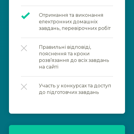
Отримання та виконання
електронних домашніх
завдань, перевірочних робіт
Правильні відповіді,
пояснення та кроки
розв’язання до всіх завдань
на сайті
Участь у конкурсах та доступ
до підготовчих завдань