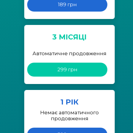
189 грн
3 МІСЯЦІ
Автоматичне продовження
299 грн
1 РІК
Немає автоматичного
продовження