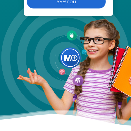
599 грн