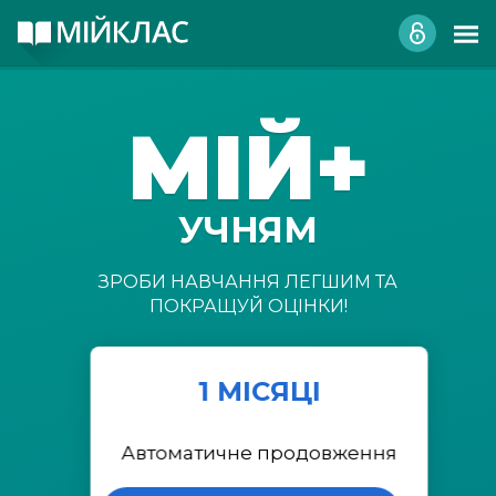
МІЙ+
УЧНЯМ
ЗРОБИ НАВЧАННЯ ЛЕГШИМ ТА
ПОКРАЩУЙ ОЦІНКИ!
1 МІСЯЦІ
Автоматичне продовження