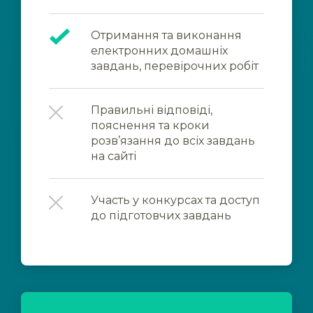
Отримання та виконання
електронних домашніх
завдань, перевірочних робіт
Правильні відповіді,
пояснення та кроки
розв’язання до всіх завдань
на сайті
Участь у конкурсах та доступ
до підготовчих завдань