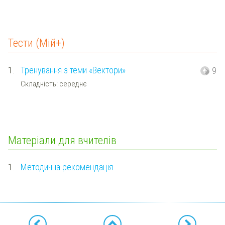
Тести (Мій+)
1.
Тренування з теми «Вектори»
9
Складність: середнє
Матеріали для вчителів
1.
Методична рекомендація