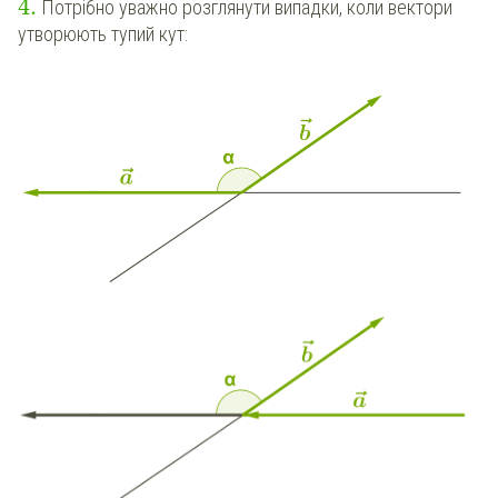
4
.
Потрібно уважно розглянути випадки, коли вектори
утворюють тупий кут: