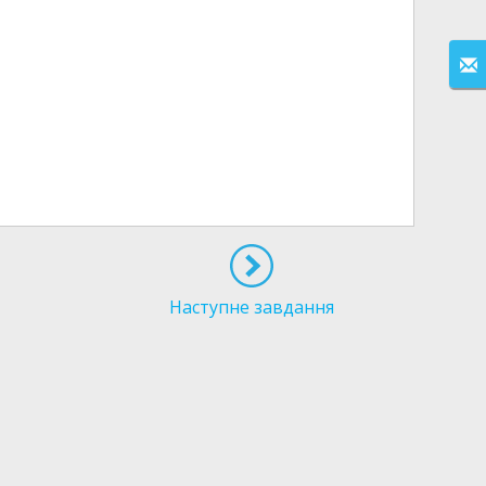
Наступне завдання