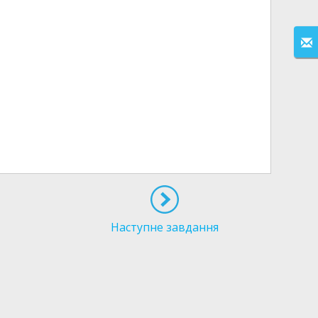
Наступне завдання