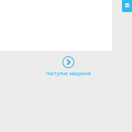
Наступне завдання