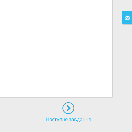
Наступне завдання