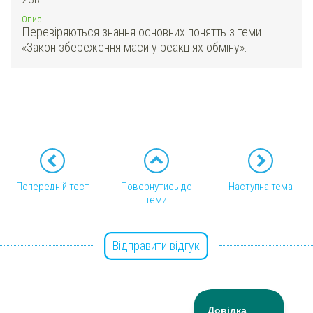
Опис
Перевіряються знання основних понятть з теми
«Закон збереження маси у реакціях обміну».
Попередній тест
Повернутись до
Наступна тема
теми
Відправити відгук