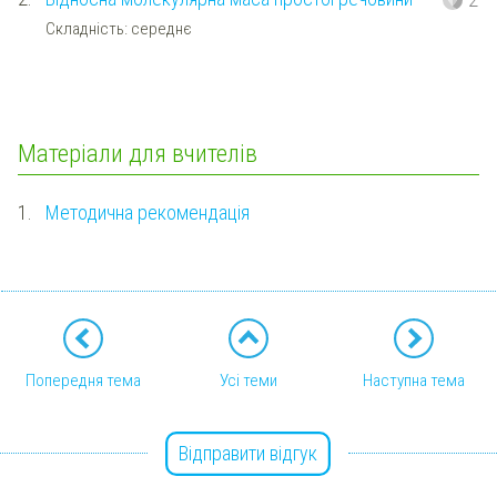
Складність: середнє
Матеріали для вчителів
1.
Методична рекомендація
Попередня тема
Усі теми
Наступна тема
Відправити відгук