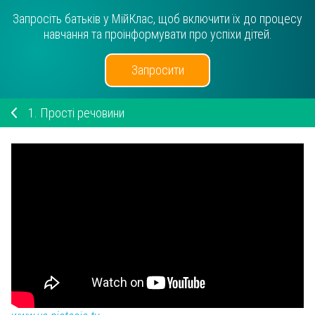
Запросіть батьків у МійКлас, щоб включити їх до процесу
навчання та проінформувати про успіхи дітей.
Запросити
1.
Прості речовини