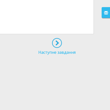
Наступне завдання