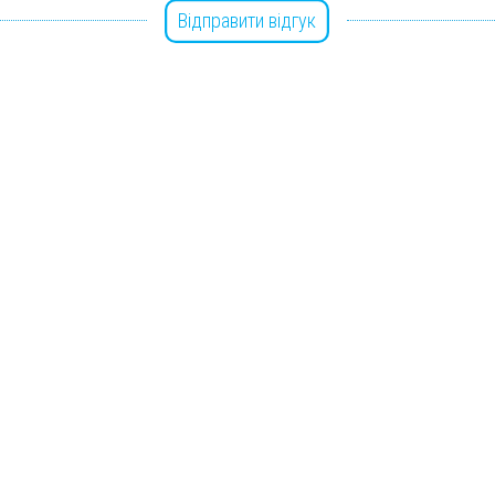
Відправити відгук