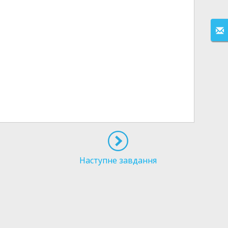
Наступне завдання