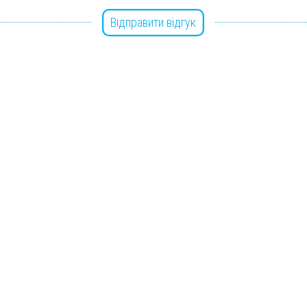
Відправити відгук