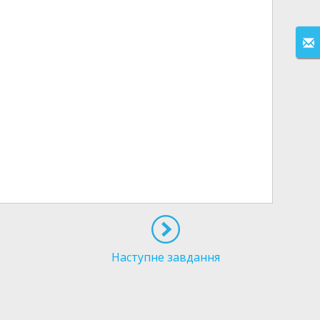
Наступне завдання