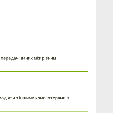
 передачі даних між різним
модіяти з іншими комп'ютерами в