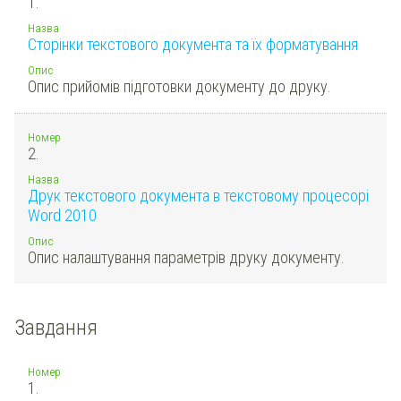
1.
Назва
Сторінки текстового документа та їх форматування
Опис
Опис прийомів підготовки документу до друку.
Номер
2.
Назва
Друк текстового документа в текстовому процесорі
Word 2010
Опис
Опис налаштування параметрів друку документу.
Завдання
Номер
1.