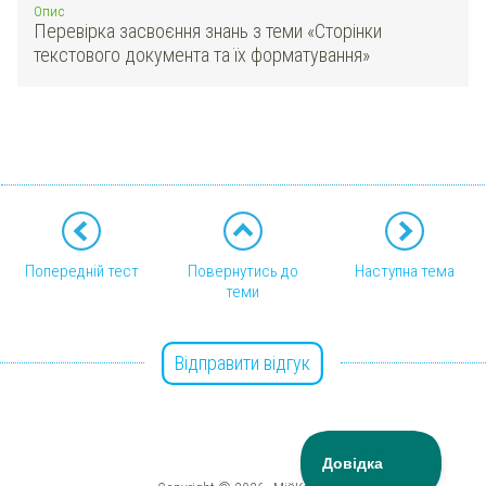
Опис
Перевірка засвоєння знань з теми «Сторінки
текстового документа та їх форматування»
Попередній тест
Повернутись до
Наступна тема
теми
Відправити відгук