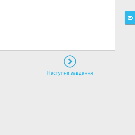
Наступне завдання