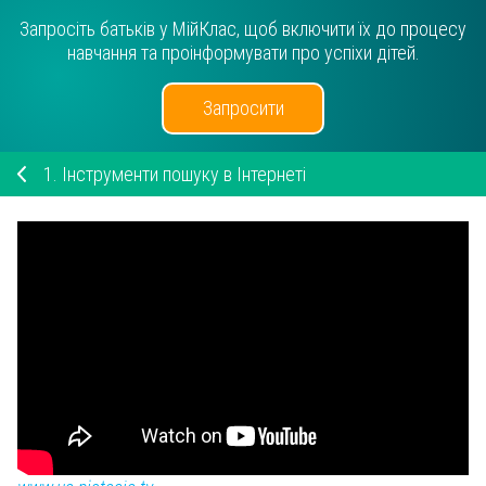
Запросіть батьків у МійКлас, щоб включити їх до процесу
навчання та проінформувати про успіхи дітей.
Запросити
1.
Інструменти пошуку в Інтернеті