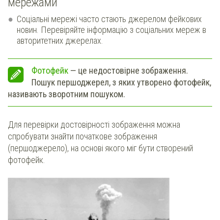
мережами
Соціальні мережі часто стають джерелом фейкових
новин. Перевіряйте інформацію з соціальних мереж в
авторитетних джерелах.
Фотофейк
— це недостовірне зображення.
Пошук першоджерел, з яких утворено фотофейк,
називають зворотним пошуком.
Для перевірки достовірності зображення можна
спробувати знайти початкове зображення
(першоджерело), на основі якого міг бути створений
фотофейк.