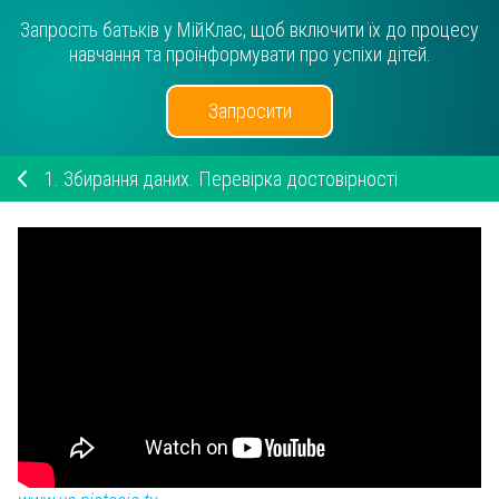
Запросіть батьків у МійКлас, щоб включити їх до процесу
навчання та проінформувати про успіхи дітей.
Запросити
1.
Збирання даних. Перевірка достовірності