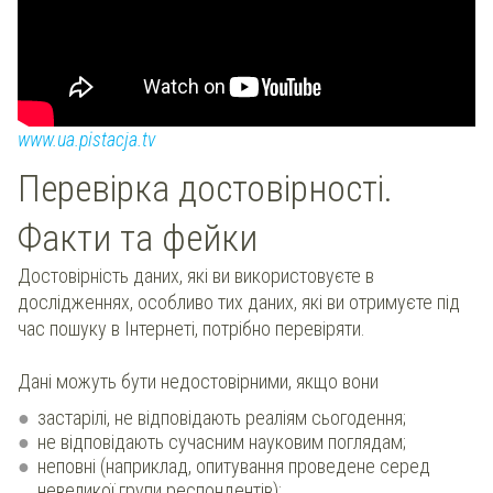
www.ua.pistacja.tv
Перевірка достовірності.
Факти та фейки
Достовірність даних, які ви використовуєте в
дослідженнях, особливо тих даних, які ви отримуєте під
час пошуку в Інтернеті, потрібно перевіряти.
Дані можуть бути недостовірними, якщо вони
застарілі, не відповідають реаліям сьогодення;
не відповідають сучасним науковим поглядам;
неповні (наприклад, опитування проведене серед
невеликої групи респондентів);