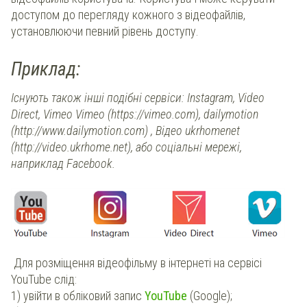
доступом до перегляду кожного з відеофайлів,
установлюючи певний рівень доступу.
Приклад:
Існують також інші подібні сервіси: Instagram, Video
Direct, Vimeo Vimeo (https://vimeo.com), dailymotion
(http://www.dailymotion.com) , Відео ukrhomenet
(http://video.ukrhome.net), або соціальні мережі,
наприклад Facebook.
Для розміщення відеофільму в інтернеті на сервісі
YouTube слід:
1) увійти в обліковий запис
YouTube
(Google);