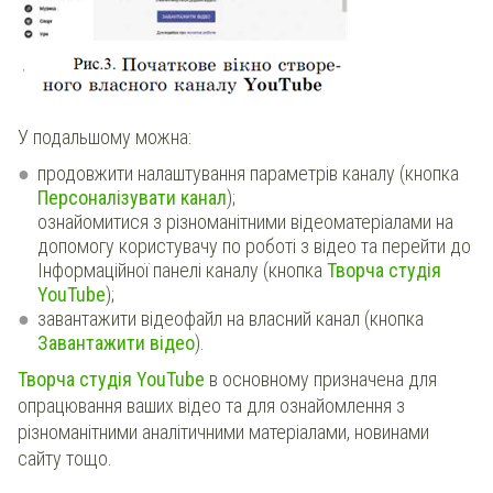
У подальшому можна:
продовжити налаштування параметрів каналу (кнопка
Персоналізувати канал
);
ознайомитися з різноманітними відеоматеріалами на
допомогу користувачу по роботі з відео та перейти до
Інформаційної панелі каналу (кнопка
Творча студія
YouTube
);
завантажити відеофайл на власний канал (кнопка
Завантажити відео
).
Творча студія YouTube
в основному призначена для
опрацювання ваших відео та для ознайомлення з
різноманітними аналітичними матеріалами, новинами
сайту тощо.