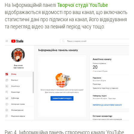
На Інформаційній панелі
Творчої студії YouTube
відображаються відомості про ваш канал, що включають
статистичні дані про підписки на канал, його відвідування
та перегляд відео за певний період часу тощо.
Рис.4. Інформаційна панель створеного каналу YouTube