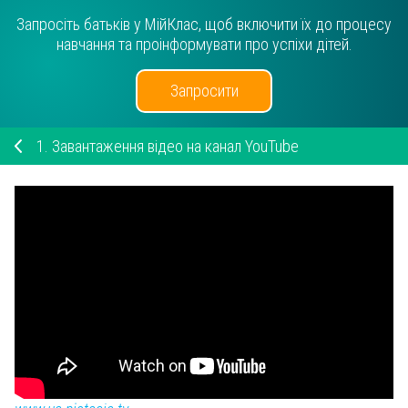
Запросіть батьків у МійКлас, щоб включити їх до процесу
навчання та проінформувати про успіхи дітей.
Запросити
1.
Завантаження відео на канал YouTube