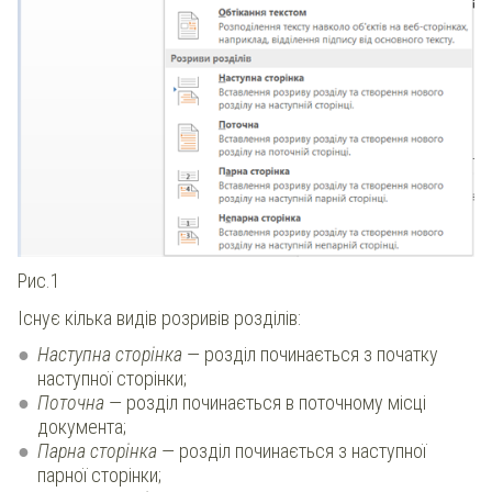
Рис.1
Існує кілька видів розривів розділів:
Наступна сторінка
— розділ починається з початку
наступної сторінки;
Поточна
— розділ починається в поточному місці
документа;
Парна сторінка
— розділ починається з наступної
парної сторінки;